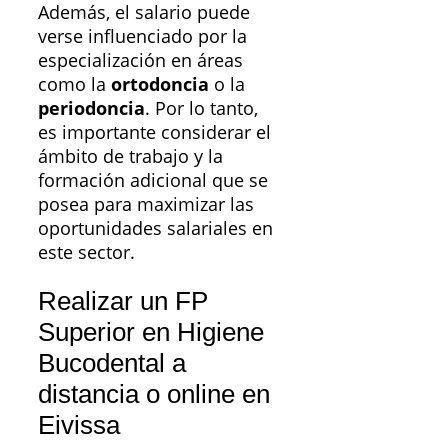
Además, el salario puede
verse influenciado por la
especialización en áreas
como la
ortodoncia
o la
periodoncia
. Por lo tanto,
es importante considerar el
ámbito de trabajo y la
formación adicional que se
posea para maximizar las
oportunidades salariales en
este sector.
Realizar un FP
Superior en Higiene
Bucodental a
distancia o online en
Eivissa