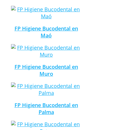
FP Higiene Bucodental en
Maó
FP Higiene Bucodental en
Muro
FP Higiene Bucodental en
Palma