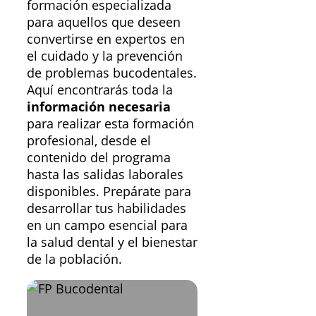
formación especializada
para aquellos que deseen
convertirse en expertos en
el cuidado y la prevención
de problemas bucodentales.
Aquí encontrarás toda la
información necesaria
para realizar esta formación
profesional, desde el
contenido del programa
hasta las salidas laborales
disponibles. Prepárate para
desarrollar tus habilidades
en un campo esencial para
la salud dental y el bienestar
de la población.