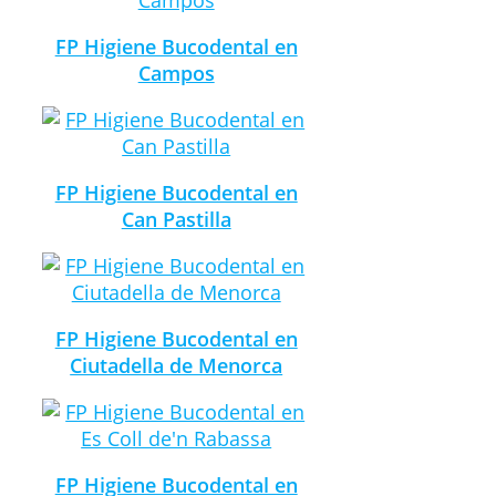
FP Higiene Bucodental en
Campos
FP Higiene Bucodental en
Can Pastilla
FP Higiene Bucodental en
Ciutadella de Menorca
FP Higiene Bucodental en