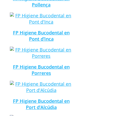
Pollença
FP Higiene Bucodental en
Pont d’Inca
FP Higiene Bucodental en
Porreres
FP Higiene Bucodental en
Port d’Alcúdia