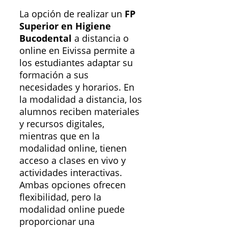
La opción de realizar un
FP
Superior en Higiene
Bucodental
a distancia o
online en Eivissa permite a
los estudiantes adaptar su
formación a sus
necesidades y horarios. En
la modalidad a distancia, los
alumnos reciben materiales
y recursos digitales,
mientras que en la
modalidad online, tienen
acceso a clases en vivo y
actividades interactivas.
Ambas opciones ofrecen
flexibilidad, pero la
modalidad online puede
proporcionar una