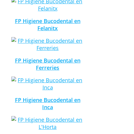
FP Higiene Bucodental en
Felanitx
FP Higiene Bucodental en
Ferreries
FP Higiene Bucodental en
Inca