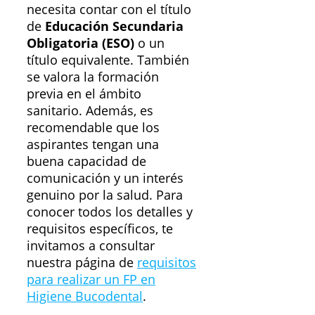
necesita contar con el título
de
Educación Secundaria
Obligatoria (ESO)
o un
título equivalente. También
se valora la formación
previa en el ámbito
sanitario. Además, es
recomendable que los
aspirantes tengan una
buena capacidad de
comunicación y un interés
genuino por la salud. Para
conocer todos los detalles y
requisitos específicos, te
invitamos a consultar
nuestra página de
requisitos
para realizar un FP en
Higiene Bucodental
.