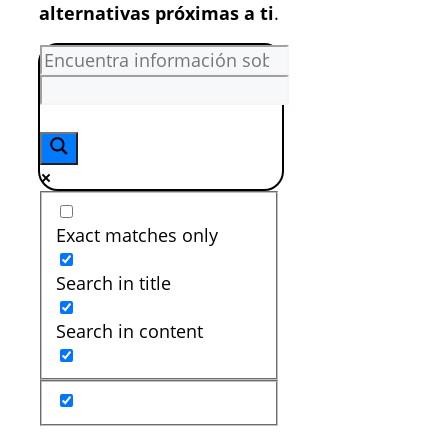
alternativas próximas a ti
.
Exact matches only
Search in title
Search in content