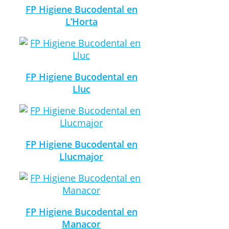
FP Higiene Bucodental en
L’Horta
FP Higiene Bucodental en
Lluc
FP Higiene Bucodental en
Llucmajor
FP Higiene Bucodental en
Manacor