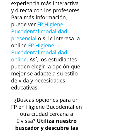
experiencia más interactiva
y directa con los profesores.
Para más información,
puede ver
FP Higiene
Bucodental modalidad
presencial
o si le interesa la
online
FP Higiene
Bucodental modalidad
online
. Así, los estudiantes
pueden elegir la opción que
mejor se adapte a su estilo
de vida y necesidades
educativas.
¿Buscas opciones para un
FP en Higiene Bucodental en
otra ciudad cercana a
Eivissa?
Utiliza nuestro
buscador y descubre las