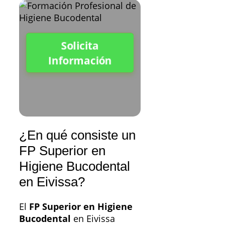
Solicita
Información
¿En qué consiste un
FP Superior en
Higiene Bucodental
en Eivissa?
El
FP Superior en Higiene
Bucodental
en Eivissa