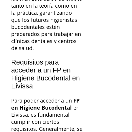
tanto en la teoría como en
la práctica, garantizando
que los futuros higienistas
bucodentales estén
preparados para trabajar en
clínicas dentales y centros
de salud.
Requisitos para
acceder a un FP en
Higiene Bucodental en
Eivissa
Para poder acceder a un
FP
en Higiene Bucodental
en
Eivissa, es fundamental
cumplir con ciertos
requisitos. Generalmente, se