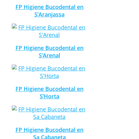
FP Higiene Bucodental en
S’Aranjassa
FP Higiene Bucodental en
S’Arenal
FP Higiene Bucodental en
S’Horta
FP Higiene Bucodental en
Sa Cabaneta