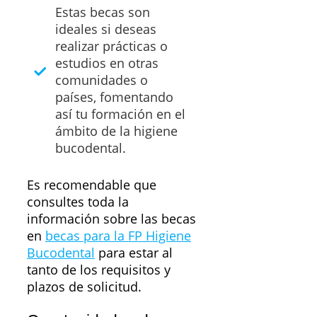
Estas becas son
ideales si deseas
realizar prácticas o
estudios en otras
comunidades o
países, fomentando
así tu formación en el
ámbito de la higiene
bucodental.
Es recomendable que
consultes toda la
información sobre las becas
en
becas para la FP Higiene
Bucodental
para estar al
tanto de los requisitos y
plazos de solicitud.