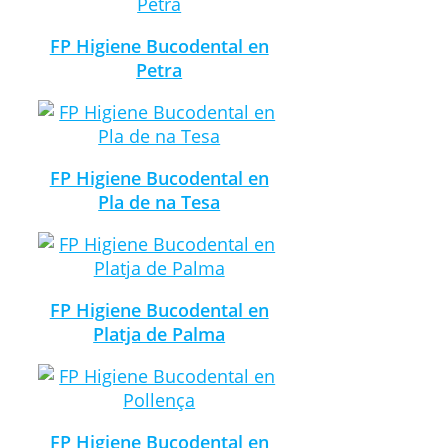
FP Higiene Bucodental en
Petra
FP Higiene Bucodental en
Pla de na Tesa
FP Higiene Bucodental en
Platja de Palma
FP Higiene Bucodental en