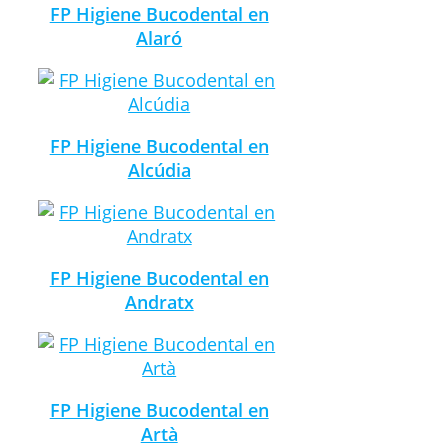
FP Higiene Bucodental en
Alaró
FP Higiene Bucodental en
Alcúdia
FP Higiene Bucodental en
Andratx
FP Higiene Bucodental en
Artà