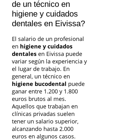
de un técnico en
higiene y cuidados
dentales en Eivissa?
El salario de un profesional
en
higiene y cuidados
dentales
en Eivissa puede
variar según la experiencia y
el lugar de trabajo. En
general, un técnico en
higiene bucodental
puede
ganar entre 1.200 y 1.800
euros brutos al mes.
Aquellos que trabajan en
clínicas privadas suelen
tener un salario superior,
alcanzando hasta 2.000
euros en algunos casos.