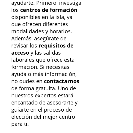
ayudarte. Primero, investiga
los
centros de formación
disponibles en la isla, ya
que ofrecen diferentes
modalidades y horarios.
Además, asegúrate de
revisar los
requisitos de
acceso
y las salidas
laborales que ofrece esta
formación. Si necesitas
ayuda o más información,
no dudes en
contactarnos
de forma gratuita. Uno de
nuestros expertos estará
encantado de asesorarte y
guiarte en el proceso de
elección del mejor centro
para ti.