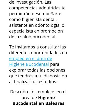
de investigación. Las
competencias adquiridas te
permitirán desempeñarte
como higienista dental,
asistente en odontología, o
especialista en promoción
de la salud bucodental.
Te invitamos a consultar las
diferentes oportunidades en
empleo en el área de
Higiene Bucodental
para
explorar todas las opciones
que tendrás a tu disposición
al finalizar tus estudios.
Descubre los empleos en el
área de
Higiene
Bucodental en Baleares