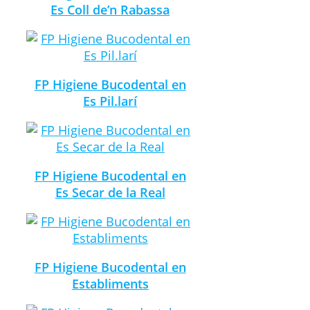
Es Coll de’n Rabassa
FP Higiene Bucodental en
Es Pil.larí
FP Higiene Bucodental en
Es Secar de la Real
FP Higiene Bucodental en
Establiments