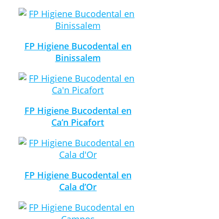
FP Higiene Bucodental en
Binissalem
FP Higiene Bucodental en
Ca’n Picafort
FP Higiene Bucodental en
Cala d’Or