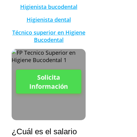
Higienista bucodental
Higienista dental
Técnico superior en Higiene
Bucodental
Solicita
Información
¿Cuál es el salario