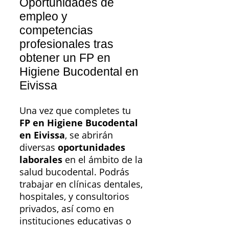
Oportunidades de
empleo y
competencias
profesionales tras
obtener un FP en
Higiene Bucodental en
Eivissa
Una vez que completes tu
FP en Higiene Bucodental
en Eivissa
, se abrirán
diversas
oportunidades
laborales
en el ámbito de la
salud bucodental. Podrás
trabajar en clínicas dentales,
hospitales, y consultorios
privados, así como en
instituciones educativas o