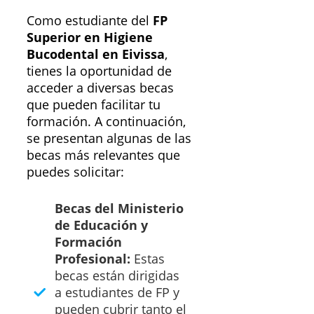
Como estudiante del
FP
Superior en Higiene
Bucodental en Eivissa
,
tienes la oportunidad de
acceder a diversas becas
que pueden facilitar tu
formación. A continuación,
se presentan algunas de las
becas más relevantes que
puedes solicitar:
Becas del Ministerio
de Educación y
Formación
Profesional:
Estas
becas están dirigidas
a estudiantes de FP y
pueden cubrir tanto el