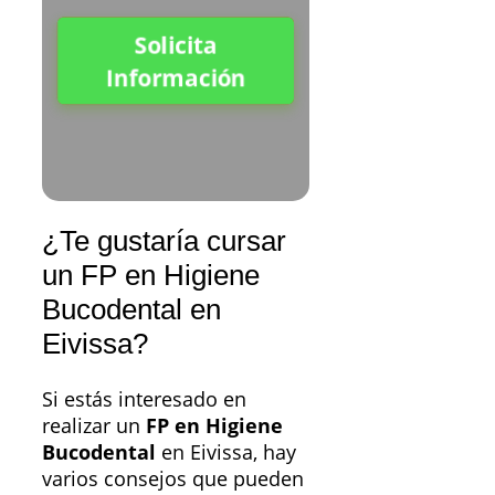
Solicita
Información
¿Te gustaría cursar
un FP en Higiene
Bucodental en
Eivissa?
Si estás interesado en
realizar un
FP en Higiene
Bucodental
en Eivissa, hay
varios consejos que pueden