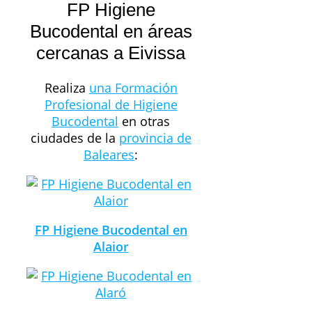
FP Higiene
Bucodental en áreas
cercanas a Eivissa
Realiza
una Formación
Profesional de Higiene
Bucodental
en otras
ciudades de la
provincia de
Baleares
:
FP Higiene Bucodental en
Alaior