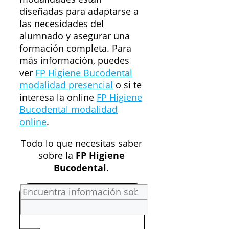
diseñadas para adaptarse a
las necesidades del
alumnado y asegurar una
formación completa. Para
más información, puedes
ver
FP Higiene Bucodental
modalidad presencial
o si te
interesa la online
FP Higiene
Bucodental modalidad
online
.
Todo lo que necesitas saber
sobre la
FP Higiene
Bucodental
.