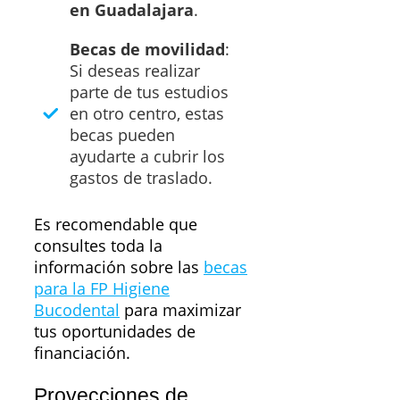
en Guadalajara
.
Becas de movilidad
:
Si deseas realizar
parte de tus estudios
en otro centro, estas
becas pueden
ayudarte a cubrir los
gastos de traslado.
Es recomendable que
consultes toda la
información sobre las
becas
para la FP Higiene
Bucodental
para maximizar
tus oportunidades de
financiación.
Proyecciones de