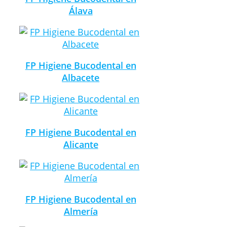
Álava
FP Higiene Bucodental en
Albacete
FP Higiene Bucodental en
Alicante
FP Higiene Bucodental en
Almería