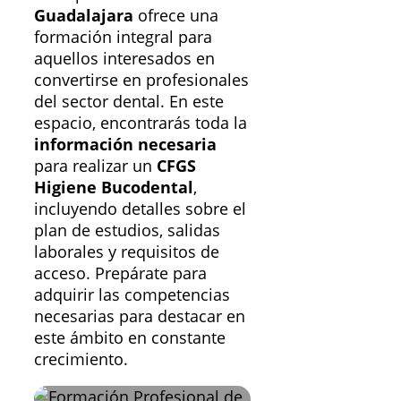
Guadalajara
ofrece una
formación integral para
aquellos interesados en
convertirse en profesionales
del sector dental. En este
espacio, encontrarás toda la
información necesaria
para realizar un
CFGS
Higiene Bucodental
,
incluyendo detalles sobre el
plan de estudios, salidas
laborales y requisitos de
acceso. Prepárate para
adquirir las competencias
necesarias para destacar en
este ámbito en constante
crecimiento.