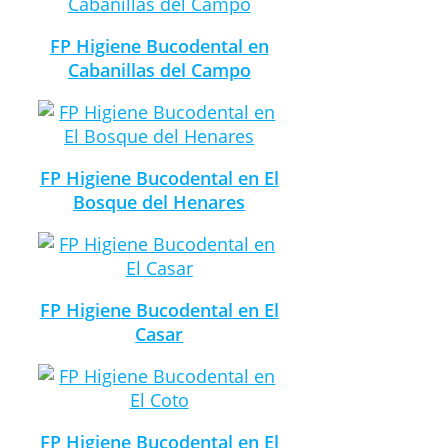
FP Higiene Bucodental en
Cabanillas del Campo
FP Higiene Bucodental en El
Bosque del Henares
FP Higiene Bucodental en El
Casar
FP Higiene Bucodental en El