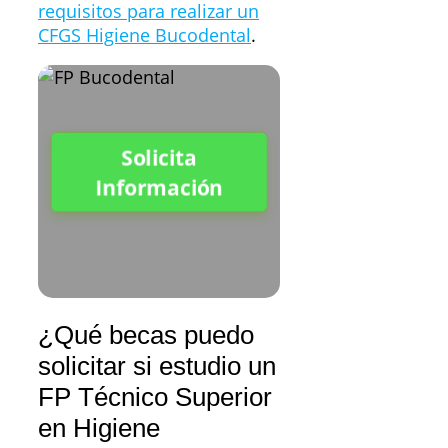
requisitos para realizar un
CFGS Higiene Bucodental
.
Solicita
Información
¿Qué becas puedo
solicitar si estudio un
FP Técnico Superior
en Higiene