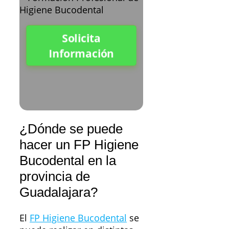
Solicita
Información
¿Dónde se puede
hacer un FP Higiene
Bucodental en la
provincia de
Guadalajara?
El
FP Higiene Bucodental
se