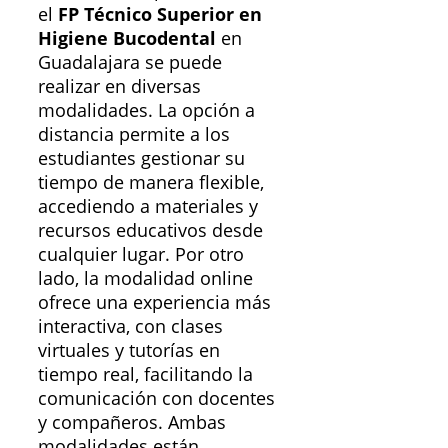
el
FP Técnico Superior en
Higiene Bucodental
en
Guadalajara se puede
realizar en diversas
modalidades. La opción a
distancia permite a los
estudiantes gestionar su
tiempo de manera flexible,
accediendo a materiales y
recursos educativos desde
cualquier lugar. Por otro
lado, la modalidad online
ofrece una experiencia más
interactiva, con clases
virtuales y tutorías en
tiempo real, facilitando la
comunicación con docentes
y compañeros. Ambas
modalidades están