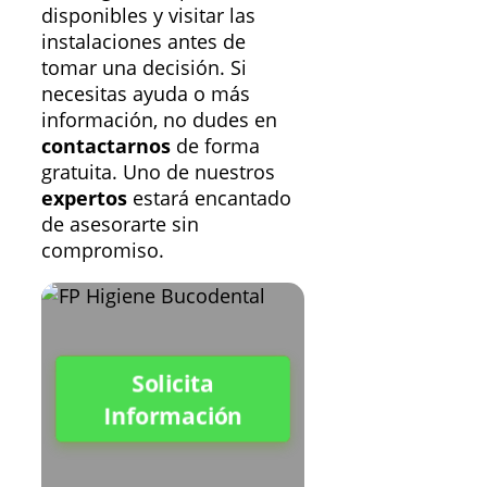
disponibles y visitar las
instalaciones antes de
tomar una decisión. Si
necesitas ayuda o más
información, no dudes en
contactarnos
de forma
gratuita. Uno de nuestros
expertos
estará encantado
de asesorarte sin
compromiso.
Solicita
Información