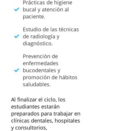
Prácticas de higiene
bucal y atención al
paciente.
Estudio de las técnicas
de radiología y
diagnóstico.
Prevención de
enfermedades
bucodentales y
promoción de hábitos
saludables.
Al finalizar el ciclo, los
estudiantes estarán
preparados para trabajar en
clínicas dentales, hospitales
y consultorios,