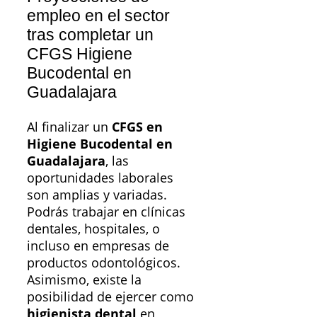
empleo en el sector
tras completar un
CFGS Higiene
Bucodental en
Guadalajara
Al finalizar un
CFGS en
Higiene Bucodental en
Guadalajara
, las
oportunidades laborales
son amplias y variadas.
Podrás trabajar en clínicas
dentales, hospitales, o
incluso en empresas de
productos odontológicos.
Asimismo, existe la
posibilidad de ejercer como
higienista dental
en