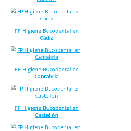
FP Higiene Bucodental en
Cádiz
FP Higiene Bucodental en
Cantabria
FP Higiene Bucodental en
Castellón