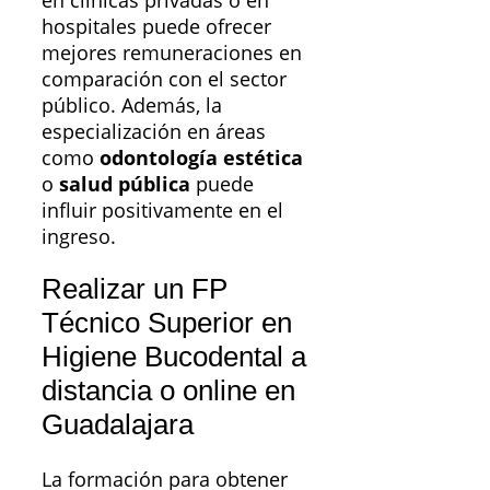
hospitales puede ofrecer
mejores remuneraciones en
comparación con el sector
público. Además, la
especialización en áreas
como
odontología estética
o
salud pública
puede
influir positivamente en el
ingreso.
Realizar un FP
Técnico Superior en
Higiene Bucodental a
distancia o online en
Guadalajara
La formación para obtener