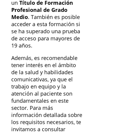
un
Título de Formación
Profesional de Grado
Medio
. También es posible
acceder a esta formación si
se ha superado una prueba
de acceso para mayores de
19 años.
Además, es recomendable
tener interés en el ámbito
de la salud y habilidades
comunicativas, ya que el
trabajo en equipo y la
atención al paciente son
fundamentales en este
sector. Para más
información detallada sobre
los requisitos necesarios, te
invitamos a consultar