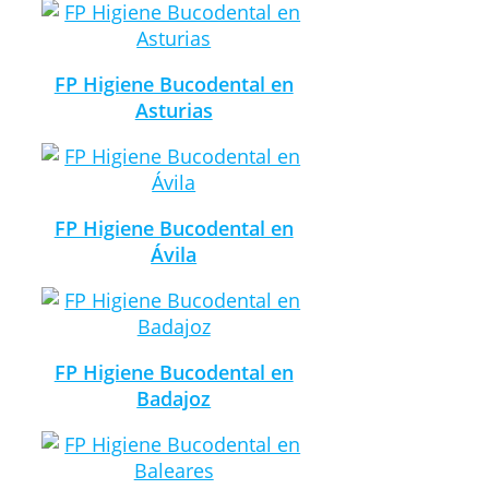
FP Higiene Bucodental en
Asturias
FP Higiene Bucodental en
Ávila
FP Higiene Bucodental en
Badajoz