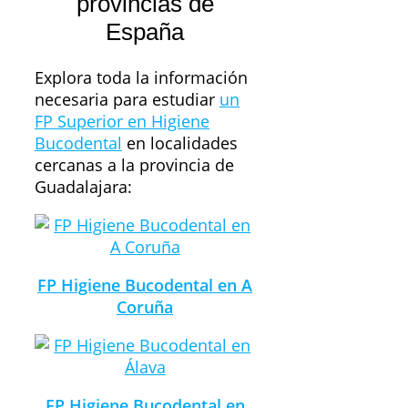
provincias de
España
Explora toda la información
necesaria para estudiar
un
FP Superior en Higiene
Bucodental
en localidades
cercanas a la provincia de
Guadalajara:
FP Higiene Bucodental en A
Coruña
FP Higiene Bucodental en