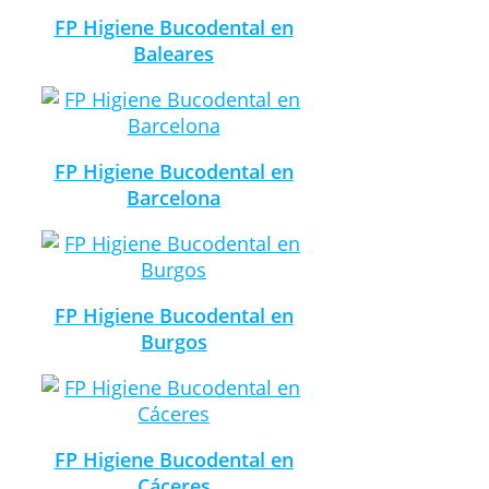
FP Higiene Bucodental en
Baleares
FP Higiene Bucodental en
Barcelona
FP Higiene Bucodental en
Burgos
FP Higiene Bucodental en
Cáceres