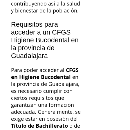
contribuyendo así a la salud
y bienestar de la población.
Requisitos para
acceder a un CFGS
Higiene Bucodental en
la provincia de
Guadalajara
Para poder acceder al
CFGS
en Higiene Bucodental
en
la provincia de Guadalajara,
es necesario cumplir con
ciertos requisitos que
garantizan una formación
adecuada. Generalmente, se
exige estar en posesión del
Título de Bachillerato
o de