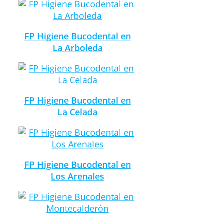
FP Higiene Bucodental en
La Arboleda
FP Higiene Bucodental en
La Celada
FP Higiene Bucodental en
Los Arenales