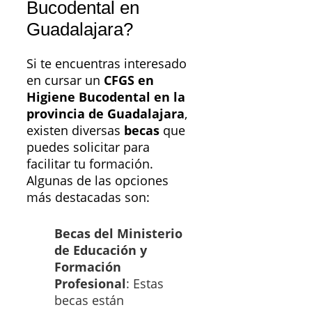
Bucodental en
Guadalajara?
Si te encuentras interesado
en cursar un
CFGS en
Higiene Bucodental en la
provincia de Guadalajara
,
existen diversas
becas
que
puedes solicitar para
facilitar tu formación.
Algunas de las opciones
más destacadas son:
Becas del Ministerio
de Educación y
Formación
Profesional
: Estas
becas están