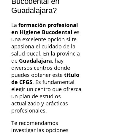
Bucodental en
Guadalajara?
La
formación profesional
en Higiene Bucodental
es
una excelente opción si te
apasiona el cuidado de la
salud bucal. En la provincia
de
Guadalajara
, hay
diversos centros donde
puedes obtener este
título
de CFGS
. Es fundamental
elegir un centro que ofrezca
un plan de estudios
actualizado y prácticas
profesionales.
Te recomendamos
investigar las opciones