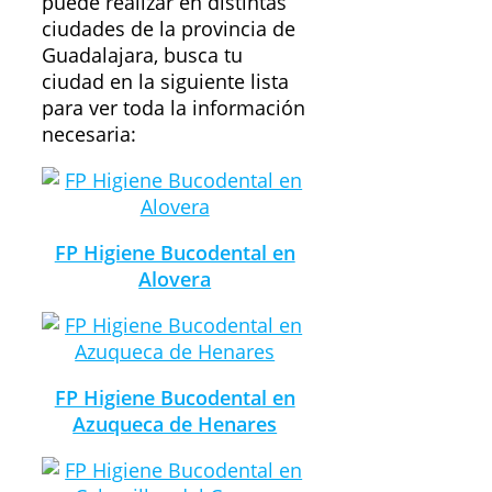
puede realizar en distintas
ciudades de la provincia de
Guadalajara, busca tu
ciudad en la siguiente lista
para ver toda la información
necesaria:
FP Higiene Bucodental en
Alovera
FP Higiene Bucodental en
Azuqueca de Henares