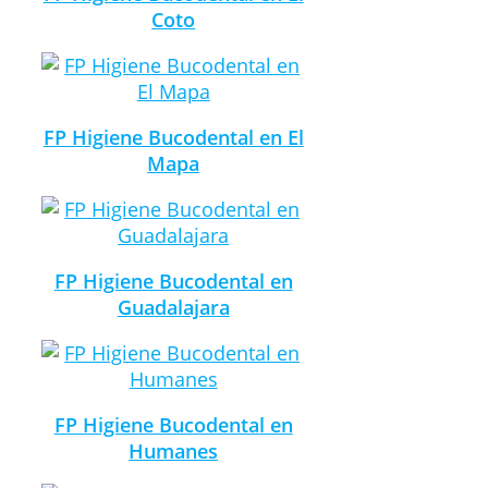
Coto
FP Higiene Bucodental en El
Mapa
FP Higiene Bucodental en
Guadalajara
FP Higiene Bucodental en
Humanes