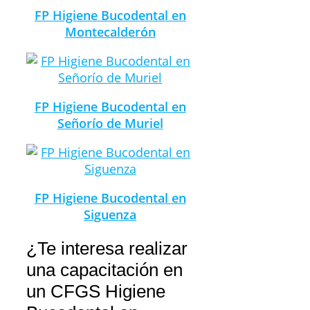
FP Higiene Bucodental en
Montecalderón
FP Higiene Bucodental en
Señorío de Muriel
FP Higiene Bucodental en
Siguenza
¿Te interesa realizar
una capacitación en
un CFGS Higiene