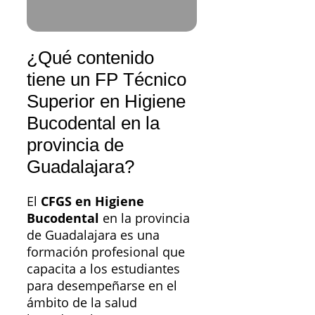
¿Qué contenido
tiene un FP Técnico
Superior en Higiene
Bucodental en la
provincia de
Guadalajara?
El
CFGS en Higiene
Bucodental
en la provincia
de Guadalajara es una
formación profesional que
capacita a los estudiantes
para desempeñarse en el
ámbito de la salud