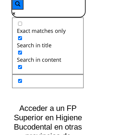
Exact matches only
Search in title
Search in content
Acceder a un FP
Superior en Higiene
Bucodental en otras