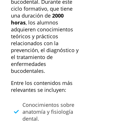
bucodental. Durante este
ciclo formativo, que tiene
una duración de
2000
horas
, los alumnos
adquieren conocimientos
teóricos y prácticos
relacionados con la
prevención, el diagnóstico y
el tratamiento de
enfermedades
bucodentales.
Entre los contenidos más
relevantes se incluyen:
Conocimientos sobre
anatomía y fisiología
dental.