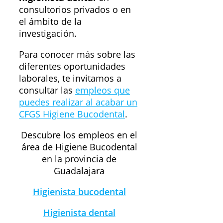
consultorios privados o en
el ámbito de la
investigación.
Para conocer más sobre las
diferentes oportunidades
laborales, te invitamos a
consultar las
empleos que
puedes realizar al acabar un
CFGS Higiene Bucodental
.
Descubre los empleos en el
área de Higiene Bucodental
en la provincia de
Guadalajara
Higienista bucodental
Higienista dental