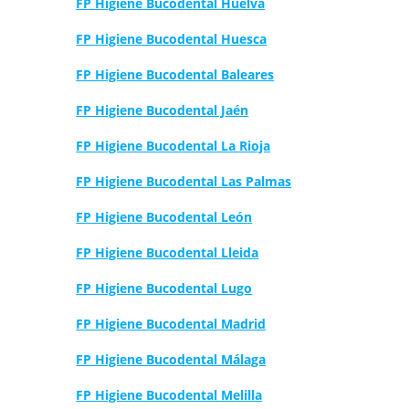
FP Higiene Bucodental Huelva
FP Higiene Bucodental Huesca
FP Higiene Bucodental Baleares
FP Higiene Bucodental Jaén
FP Higiene Bucodental La Rioja
FP Higiene Bucodental Las Palmas
FP Higiene Bucodental León
FP Higiene Bucodental Lleida
FP Higiene Bucodental Lugo
FP Higiene Bucodental Madrid
FP Higiene Bucodental Málaga
FP Higiene Bucodental Melilla