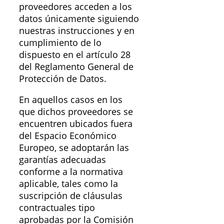
proveedores acceden a los
datos únicamente siguiendo
nuestras instrucciones y en
cumplimiento de lo
dispuesto en el artículo 28
del Reglamento General de
Protección de Datos.
En aquellos casos en los
que dichos proveedores se
encuentren ubicados fuera
del Espacio Económico
Europeo, se adoptarán las
garantías adecuadas
conforme a la normativa
aplicable, tales como la
suscripción de cláusulas
contractuales tipo
aprobadas por la Comisión