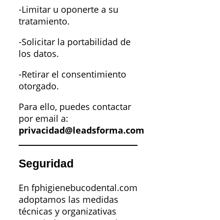
-Limitar u oponerte a su
tratamiento.
-Solicitar la portabilidad de
los datos.
-Retirar el consentimiento
otorgado.
Para ello, puedes contactar
por email a:
privacidad@leadsforma.com
Seguridad
En fphigienebucodental.com
adoptamos las medidas
técnicas y organizativas