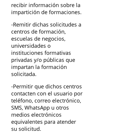
recibir información sobre la
impartición de formaciones.
-Remitir dichas solicitudes a
centros de formación,
escuelas de negocios,
universidades o
instituciones formativas
privadas y/o públicas que
impartan la formación
solicitada.
-Permitir que dichos centros
contacten con el usuario por
teléfono, correo electrónico,
SMS, WhatsApp u otros
medios electrónicos
equivalentes para atender
su solicitud.