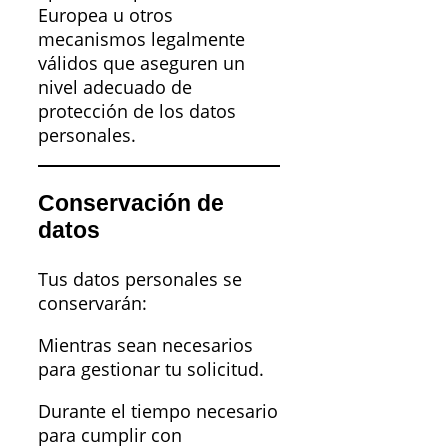
Europea u otros
mecanismos legalmente
válidos que aseguren un
nivel adecuado de
protección de los datos
personales.
Conservación de
datos
Tus datos personales se
conservarán:
Mientras sean necesarios
para gestionar tu solicitud.
Durante el tiempo necesario
para cumplir con