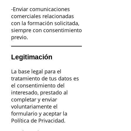
-Enviar comunicaciones
comerciales relacionadas
con la formación solicitada,
siempre con consentimiento
previo.
Legitimación
La base legal para el
tratamiento de tus datos es
el consentimiento del
interesado, prestado al
completar y enviar
voluntariamente el
formulario y aceptar la
Política de Privacidad.