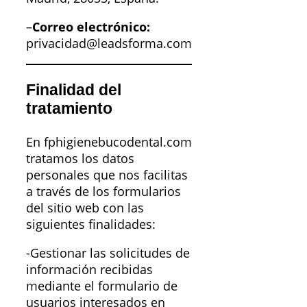
–
Correo electrónico:
privacidad@leadsforma.com
Finalidad del
tratamiento
En fphigienebucodental.com
tratamos los datos
personales que nos facilitas
a través de los formularios
del sitio web con las
siguientes finalidades:
-Gestionar las solicitudes de
información recibidas
mediante el formulario de
usuarios interesados en