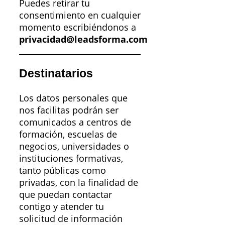
Puedes retirar tu
consentimiento en cualquier
momento escribiéndonos a
privacidad@leadsforma.com
Destinatarios
Los datos personales que
nos facilitas podrán ser
comunicados a centros de
formación, escuelas de
negocios, universidades o
instituciones formativas,
tanto públicas como
privadas, con la finalidad de
que puedan contactar
contigo y atender tu
solicitud de información