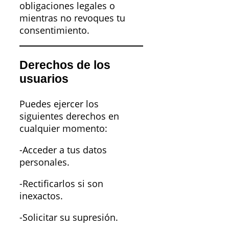
obligaciones legales o
mientras no revoques tu
consentimiento.
Derechos de los
usuarios
Puedes ejercer los
siguientes derechos en
cualquier momento:
-Acceder a tus datos
personales.
-Rectificarlos si son
inexactos.
-Solicitar su supresión.