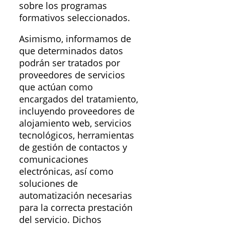
sobre los programas
formativos seleccionados.
Asimismo, informamos de
que determinados datos
podrán ser tratados por
proveedores de servicios
que actúan como
encargados del tratamiento,
incluyendo proveedores de
alojamiento web, servicios
tecnológicos, herramientas
de gestión de contactos y
comunicaciones
electrónicas, así como
soluciones de
automatización necesarias
para la correcta prestación
del servicio. Dichos