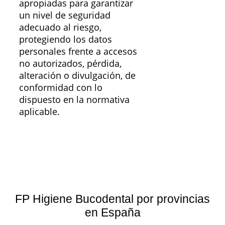
apropiadas para garantizar
un nivel de seguridad
adecuado al riesgo,
protegiendo los datos
personales frente a accesos
no autorizados, pérdida,
alteración o divulgación, de
conformidad con lo
dispuesto en la normativa
aplicable.
FP Higiene Bucodental por provincias
en España