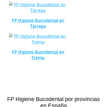
FP Higiene Bucodental en
Tàrrega
FP Higiene Bucodental en
Tremp
FP Higiene Bucodental por provincias
en España