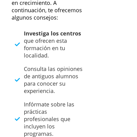
en crecimiento. A
continuación, te ofrecemos
algunos consejos:
Investiga los centros
que ofrecen esta
formación en tu
localidad.
Consulta las opiniones
de antiguos alumnos
para conocer su
experiencia.
Infórmate sobre las
prácticas
profesionales que
incluyen los
programas.