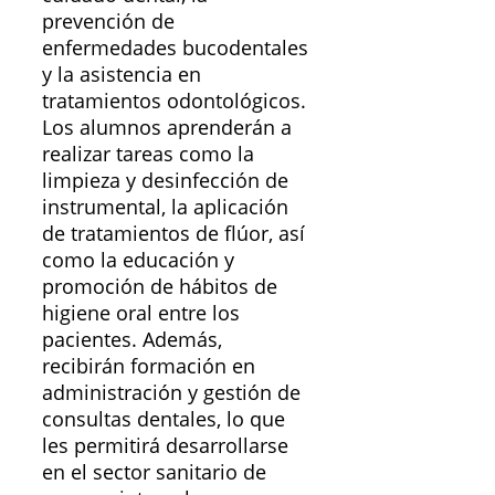
prevención de
enfermedades bucodentales
y la asistencia en
tratamientos odontológicos.
Los alumnos aprenderán a
realizar tareas como la
limpieza y desinfección de
instrumental, la aplicación
de tratamientos de flúor, así
como la educación y
promoción de hábitos de
higiene oral entre los
pacientes. Además,
recibirán formación en
administración y gestión de
consultas dentales, lo que
les permitirá desarrollarse
en el sector sanitario de