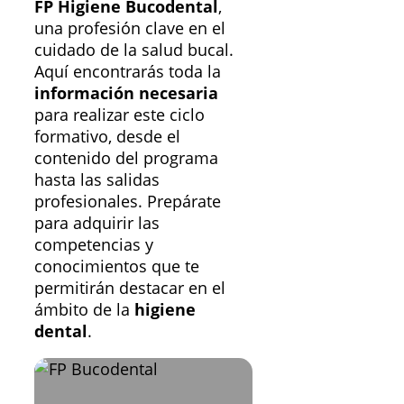
FP Higiene Bucodental
,
una profesión clave en el
cuidado de la salud bucal.
Aquí encontrarás toda la
información necesaria
para realizar este ciclo
formativo, desde el
contenido del programa
hasta las salidas
profesionales. Prepárate
para adquirir las
competencias y
conocimientos que te
permitirán destacar en el
ámbito de la
higiene
dental
.