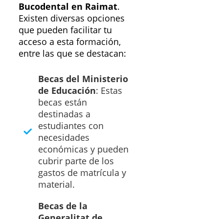
Bucodental en Raimat
.
Existen diversas opciones
que pueden facilitar tu
acceso a esta formación,
entre las que se destacan:
Becas del Ministerio
de Educación
: Estas
becas están
destinadas a
estudiantes con
necesidades
económicas y pueden
cubrir parte de los
gastos de matrícula y
material.
Becas de la
Generalitat de