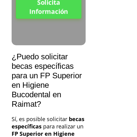
Solicita
Información
¿Puedo solicitar
becas específicas
para un FP Superior
en Higiene
Bucodental en
Raimat?
Sí, es posible solicitar
becas
específicas
para realizar un
FP Superior en Higiene