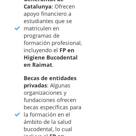
Catalunya
: Ofrecen
apoyo financiero a
estudiantes que se
matriculen en
programas de
formación profesional,
incluyendo el
FP en
Higiene Bucodental
en Raimat
.
Becas de entidades
privadas
: Algunas
organizaciones y
fundaciones ofrecen
becas específicas para
la formación en el
ámbito de la salud
bucodental, lo cual