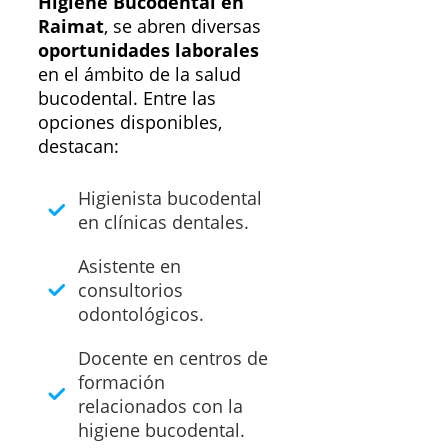
Higiene Bucodental en
Raimat
, se abren diversas
oportunidades laborales
en el ámbito de la salud
bucodental. Entre las
opciones disponibles,
destacan:
Higienista bucodental
en clínicas dentales.
Asistente en
consultorios
odontológicos.
Docente en centros de
formación
relacionados con la
higiene bucodental.