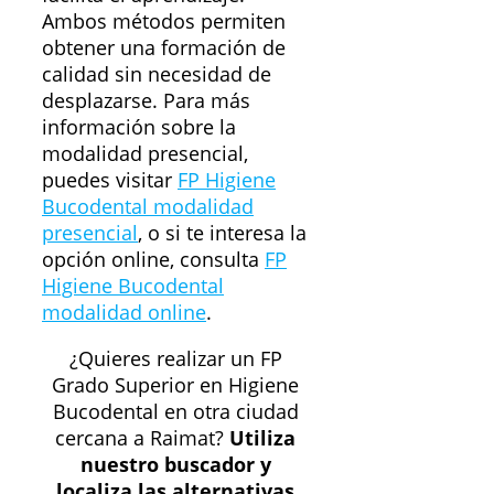
Ambos métodos permiten
obtener una formación de
calidad sin necesidad de
desplazarse. Para más
información sobre la
modalidad presencial,
puedes visitar
FP Higiene
Bucodental modalidad
presencial
, o si te interesa la
opción online, consulta
FP
Higiene Bucodental
modalidad online
.
¿Quieres realizar un FP
Grado Superior en Higiene
Bucodental en otra ciudad
cercana a Raimat?
Utiliza
nuestro buscador y
localiza las alternativas