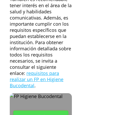
tener interés en el área de la
salud y habilidades
comunicativas. Además, es
importante cumplir con los
requisitos específicos que
puedan establecerse en la
institución. Para obtener
información detallada sobre
todos los requisitos
necesarios, se invita a
consultar el siguiente
enlace:
requisitos para
realizar un FP en Higiene
Bucodental
.