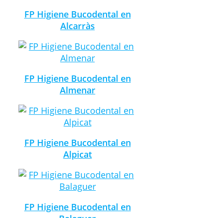
FP Higiene Bucodental en
Alcarràs
FP Higiene Bucodental en
Almenar
FP Higiene Bucodental en
Alpicat
FP Higiene Bucodental en