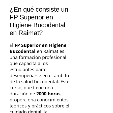
¿En qué consiste un
FP Superior en
Higiene Bucodental
en Raimat?
El
FP Superior en Higiene
Bucodental
en Raimat es
una formación profesional
que capacita a los
estudiantes para
desempeñarse en el ámbito
de la salud bucodental. Este
curso, que tiene una
duración de
2000 horas
,
proporciona conocimientos
teóricos y prácticos sobre el
cuidado dental, la