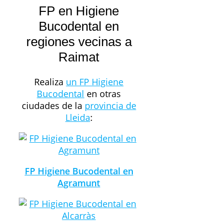
FP en Higiene
Bucodental en
regiones vecinas a
Raimat
Realiza
un FP Higiene
Bucodental
en otras
ciudades de la
provincia de
Lleida
:
FP Higiene Bucodental en
Agramunt