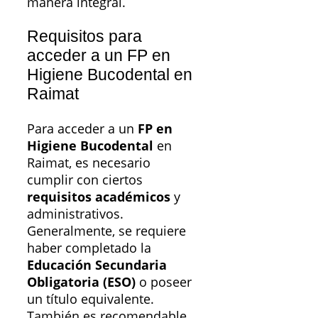
manera integral.
Requisitos para
acceder a un FP en
Higiene Bucodental en
Raimat
Para acceder a un
FP en
Higiene Bucodental
en
Raimat, es necesario
cumplir con ciertos
requisitos académicos
y
administrativos.
Generalmente, se requiere
haber completado la
Educación Secundaria
Obligatoria (ESO)
o poseer
un título equivalente.
También es recomendable