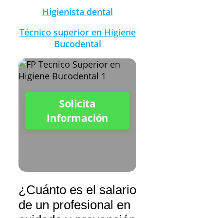
Higienista dental
Técnico superior en Higiene
Bucodental
Solicita
Información
¿Cuánto es el salario
de un profesional en