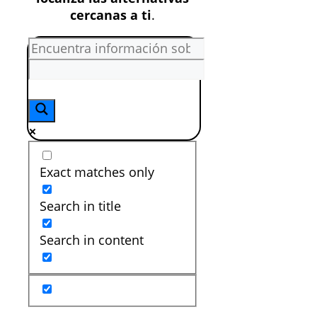
cercanas a ti
.
Exact matches only
Search in title
Search in content