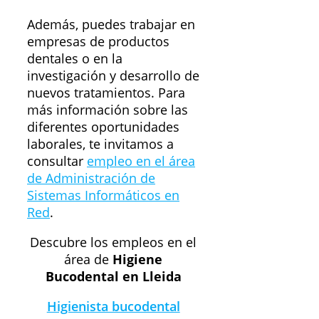
Además, puedes trabajar en
empresas de productos
dentales o en la
investigación y desarrollo de
nuevos tratamientos. Para
más información sobre las
diferentes oportunidades
laborales, te invitamos a
consultar
empleo en el área
de Administración de
Sistemas Informáticos en
Red
.
Descubre los empleos en el
área de
Higiene
Bucodental en Lleida
Higienista bucodental