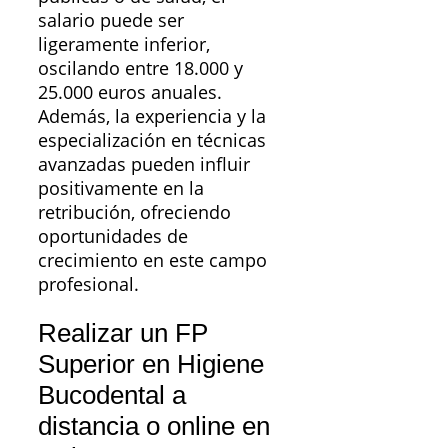
salario puede ser
ligeramente inferior,
oscilando entre 18.000 y
25.000 euros anuales.
Además, la experiencia y la
especialización en técnicas
avanzadas pueden influir
positivamente en la
retribución, ofreciendo
oportunidades de
crecimiento en este campo
profesional.
Realizar un FP
Superior en Higiene
Bucodental a
distancia o online en