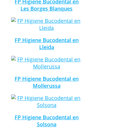
FP Higiene Bucodental en
Les Borges Blanques
FP Higiene Bucodental en
Lleida
FP Higiene Bucodental en
Mollerussa
FP Higiene Bucodental en
Solsona