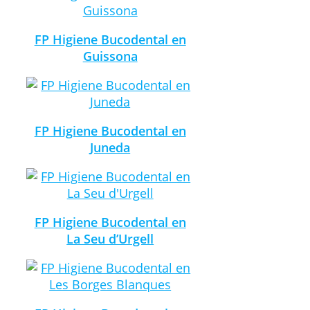
FP Higiene Bucodental en
Guissona
FP Higiene Bucodental en
Juneda
FP Higiene Bucodental en
La Seu d’Urgell