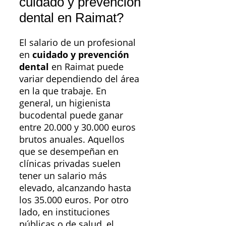
cuidado y prevención
dental en Raimat?
El salario de un profesional
en
cuidado y prevención
dental
en Raimat puede
variar dependiendo del área
en la que trabaje. En
general, un higienista
bucodental puede ganar
entre 20.000 y 30.000 euros
brutos anuales. Aquellos
que se desempeñan en
clínicas privadas suelen
tener un salario más
elevado, alcanzando hasta
los 35.000 euros. Por otro
lado, en instituciones
públicas o de salud, el