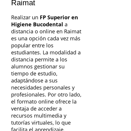
Raimat
Realizar un
FP Superior en
Higiene Bucodental
a
distancia o online en Raimat
es una opción cada vez más
popular entre los
estudiantes. La modalidad a
distancia permite a los
alumnos gestionar su
tiempo de estudio,
adaptándose a sus
necesidades personales y
profesionales. Por otro lado,
el formato online ofrece la
ventaja de acceder a
recursos multimedia y
tutorías virtuales, lo que
facilita el aprendizaje.