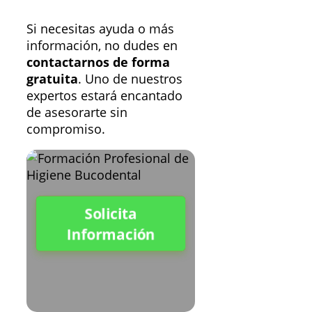
Si necesitas ayuda o más
información, no dudes en
contactarnos de forma
gratuita
. Uno de nuestros
expertos estará encantado
de asesorarte sin
compromiso.
Solicita
Información