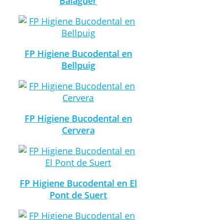
Balaguer
FP Higiene Bucodental en
Bellpuig
FP Higiene Bucodental en
Cervera
FP Higiene Bucodental en El
Pont de Suert