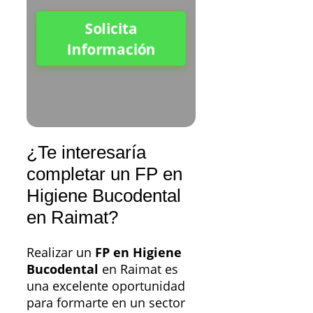
Solicita
Información
¿Te interesaría
completar un FP en
Higiene Bucodental
en Raimat?
Realizar un
FP en Higiene
Bucodental
en Raimat es
una excelente oportunidad
para formarte en un sector