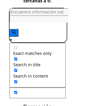
cercanas a ti
.
Exact matches only
Search in title
Search in content