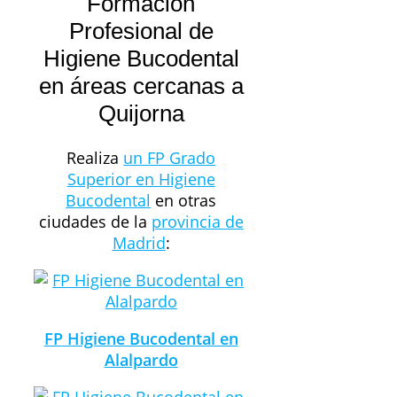
Formación
Profesional de
Higiene Bucodental
en áreas cercanas a
Quijorna
Realiza
un FP Grado
Superior en Higiene
Bucodental
en otras
ciudades de la
provincia de
Madrid
:
FP Higiene Bucodental en
Alalpardo