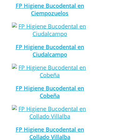
FP Higiene Bucodental en
Ciempozuelos
FP Higiene Bucodental en
Ciudalcampo
FP Higiene Bucodental en
Cobeña
FP Higiene Bucodental en
Collado Villalba