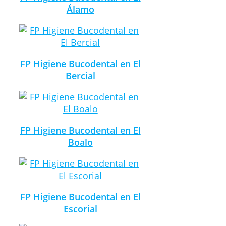
Álamo
FP Higiene Bucodental en El
Bercial
FP Higiene Bucodental en El
Boalo
FP Higiene Bucodental en El
Escorial