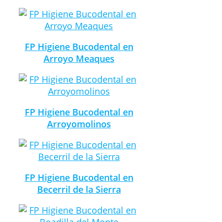
FP Higiene Bucodental en
Arroyo Meaques
FP Higiene Bucodental en
Arroyomolinos
FP Higiene Bucodental en
Becerril de la Sierra