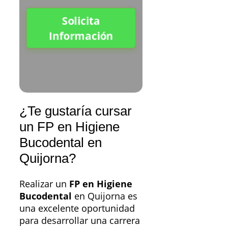
Solicita
Información
¿Te gustaría cursar
un FP en Higiene
Bucodental en
Quijorna?
Realizar un
FP en Higiene
Bucodental
en Quijorna es
una excelente oportunidad
para desarrollar una carrera