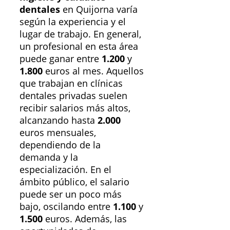
dentales
en Quijorna varía
según la experiencia y el
lugar de trabajo. En general,
un profesional en esta área
puede ganar entre
1.200
y
1.800
euros al mes. Aquellos
que trabajan en clínicas
dentales privadas suelen
recibir salarios más altos,
alcanzando hasta
2.000
euros mensuales,
dependiendo de la
demanda y la
especialización. En el
ámbito público, el salario
puede ser un poco más
bajo, oscilando entre
1.100
y
1.500
euros. Además, las