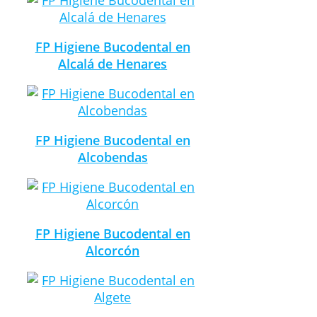
FP Higiene Bucodental en
Alcalá de Henares
FP Higiene Bucodental en
Alcobendas
FP Higiene Bucodental en
Alcorcón