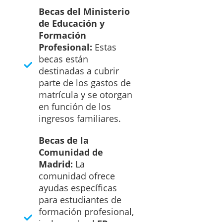
Becas del Ministerio
de Educación y
Formación
Profesional:
Estas
becas están
destinadas a cubrir
parte de los gastos de
matrícula y se otorgan
en función de los
ingresos familiares.
Becas de la
Comunidad de
Madrid:
La
comunidad ofrece
ayudas específicas
para estudiantes de
formación profesional,