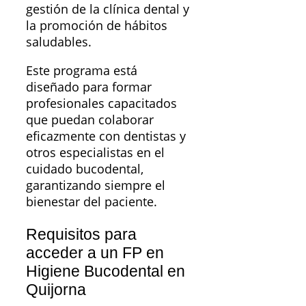
gestión de la clínica dental y
la promoción de hábitos
saludables.
Este programa está
diseñado para formar
profesionales capacitados
que puedan colaborar
eficazmente con dentistas y
otros especialistas en el
cuidado bucodental,
garantizando siempre el
bienestar del paciente.
Requisitos para
acceder a un FP en
Higiene Bucodental en
Quijorna