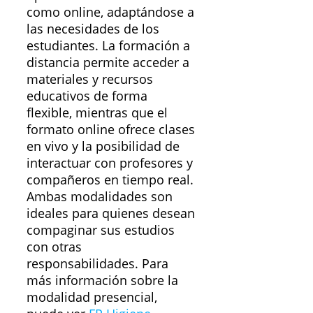
como online, adaptándose a
las necesidades de los
estudiantes. La formación a
distancia permite acceder a
materiales y recursos
educativos de forma
flexible, mientras que el
formato online ofrece clases
en vivo y la posibilidad de
interactuar con profesores y
compañeros en tiempo real.
Ambas modalidades son
ideales para quienes desean
compaginar sus estudios
con otras
responsabilidades. Para
más información sobre la
modalidad presencial,