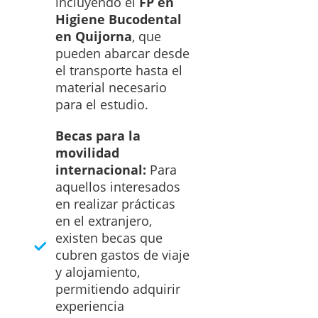
incluyendo el
FP en
Higiene Bucodental
en Quijorna
, que
pueden abarcar desde
el transporte hasta el
material necesario
para el estudio.
Becas para la
movilidad
internacional:
Para
aquellos interesados
en realizar prácticas
en el extranjero,
existen becas que
cubren gastos de viaje
y alojamiento,
permitiendo adquirir
experiencia