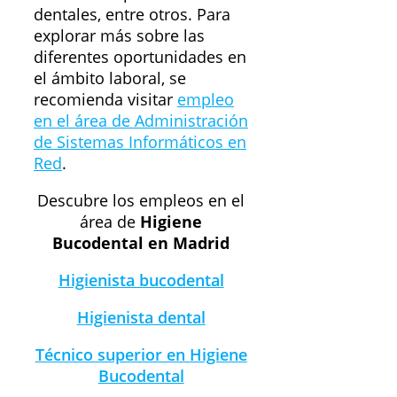
dentales, entre otros. Para
explorar más sobre las
diferentes oportunidades en
el ámbito laboral, se
recomienda visitar
empleo
en el área de Administración
de Sistemas Informáticos en
Red
.
Descubre los empleos en el
área de
Higiene
Bucodental en Madrid
Higienista bucodental
Higienista dental
Técnico superior en Higiene
Bucodental