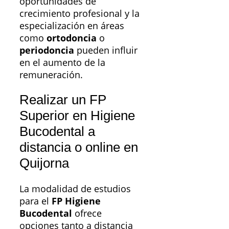
oportunidades de
crecimiento profesional y la
especialización en áreas
como
ortodoncia
o
periodoncia
pueden influir
en el aumento de la
remuneración.
Realizar un FP
Superior en Higiene
Bucodental a
distancia o online en
Quijorna
La modalidad de estudios
para el
FP Higiene
Bucodental
ofrece
opciones tanto a distancia