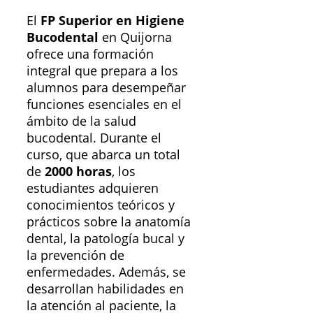
El
FP Superior en Higiene
Bucodental
en Quijorna
ofrece una formación
integral que prepara a los
alumnos para desempeñar
funciones esenciales en el
ámbito de la salud
bucodental. Durante el
curso, que abarca un total
de
2000 horas
, los
estudiantes adquieren
conocimientos teóricos y
prácticos sobre la anatomía
dental, la patología bucal y
la prevención de
enfermedades. Además, se
desarrollan habilidades en
la atención al paciente, la