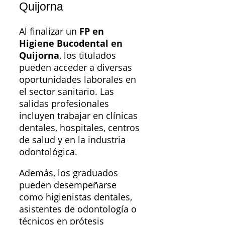
Quijorna
Al finalizar un
FP en
Higiene Bucodental en
Quijorna
, los titulados
pueden acceder a diversas
oportunidades laborales en
el sector sanitario. Las
salidas profesionales
incluyen trabajar en clínicas
dentales, hospitales, centros
de salud y en la industria
odontológica.
Además, los graduados
pueden desempeñarse
como higienistas dentales,
asistentes de odontología o
técnicos en prótesis