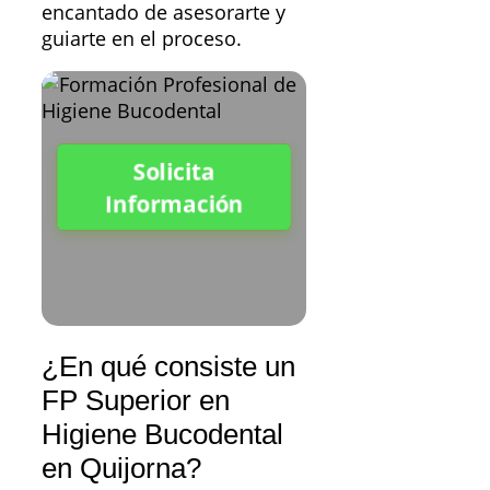
encantado de asesorarte y
guiarte en el proceso.
Solicita
Información
¿En qué consiste un
FP Superior en
Higiene Bucodental
en Quijorna?