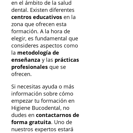
en el ámbito de la salud
dental. Existen diferentes
centros educativos
en la
zona que ofrecen esta
formación. A la hora de
elegir, es fundamental que
consideres aspectos como
la
metodología de
enseñanza
y las
prácticas
profesionales
que se
ofrecen.
Si necesitas ayuda o más
información sobre cómo
empezar tu formación en
Higiene Bucodental, no
dudes en
contactarnos de
forma gratuita
. Uno de
nuestros expertos estará