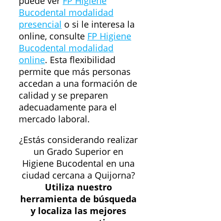
puede ver
FP Higiene
Bucodental modalidad
presencial
o si le interesa la
online, consulte
FP Higiene
Bucodental modalidad
online
. Esta flexibilidad
permite que más personas
accedan a una formación de
calidad y se preparen
adecuadamente para el
mercado laboral.
¿Estás considerando realizar
un Grado Superior en
Higiene Bucodental en una
ciudad cercana a Quijorna?
Utiliza nuestro
herramienta de búsqueda
y localiza las mejores