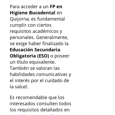
Para acceder a un
FP en
Higiene Bucodental
en
Quijorna, es fundamental
cumplir con ciertos
requisitos académicos y
personales. Generalmente,
se exige haber finalizado la
Educación Secundaria
Obligatoria (ESO)
o poseer
un título equivalente.
También se valoran las
habilidades comunicativas y
el interés por el cuidado de
la salud.
Es recomendable que los
interesados consulten todos
los requisitos detallados en