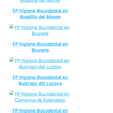
FP Higiene Bucodental en
Boadilla del Monte
FP Higiene Bucodental en
Brunete
FP Higiene Bucodental en
Buitrago del Lozoya
FP Higiene Bucodental en