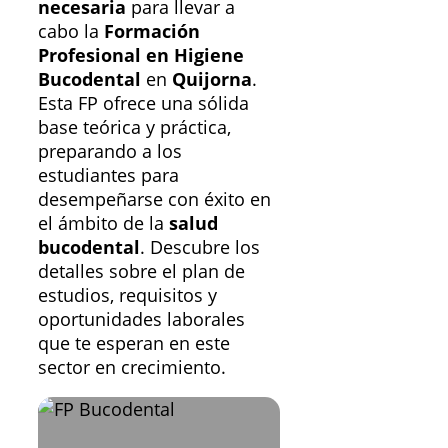
necesaria
para llevar a
cabo la
Formación
Profesional en Higiene
Bucodental
en
Quijorna
.
Esta FP ofrece una sólida
base teórica y práctica,
preparando a los
estudiantes para
desempeñarse con éxito en
el ámbito de la
salud
bucodental
. Descubre los
detalles sobre el plan de
estudios, requisitos y
oportunidades laborales
que te esperan en este
sector en crecimiento.