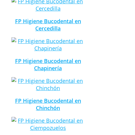
FP Higiene Bucodental en
Cercedilla
FP Higiene Bucodental en
Chapinería
FP Higiene Bucodental en
Chinchón