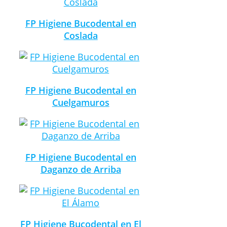
FP Higiene Bucodental en
Coslada
FP Higiene Bucodental en
Cuelgamuros
FP Higiene Bucodental en
Daganzo de Arriba
FP Higiene Bucodental en El