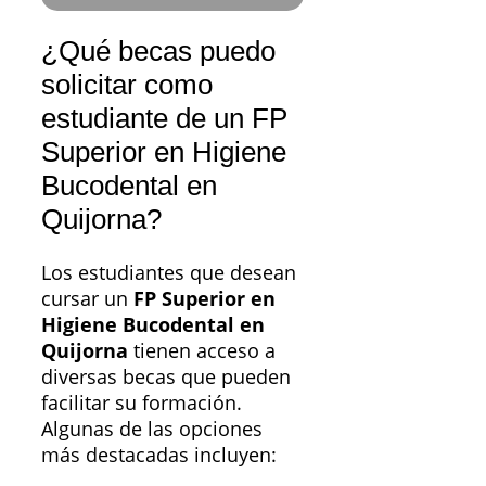
¿Qué becas puedo
solicitar como
estudiante de un FP
Superior en Higiene
Bucodental en
Quijorna?
Los estudiantes que desean
cursar un
FP Superior en
Higiene Bucodental en
Quijorna
tienen acceso a
diversas becas que pueden
facilitar su formación.
Algunas de las opciones
más destacadas incluyen: