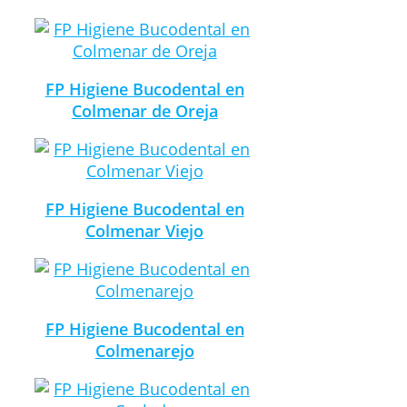
FP Higiene Bucodental en
Colmenar de Oreja
FP Higiene Bucodental en
Colmenar Viejo
FP Higiene Bucodental en
Colmenarejo