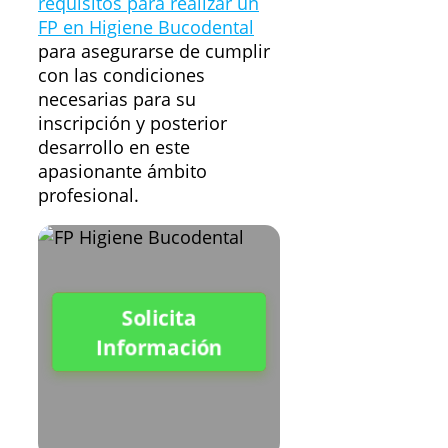
requisitos para realizar un
FP en Higiene Bucodental
para asegurarse de cumplir
con las condiciones
necesarias para su
inscripción y posterior
desarrollo en este
apasionante ámbito
profesional.
Solicita
Información