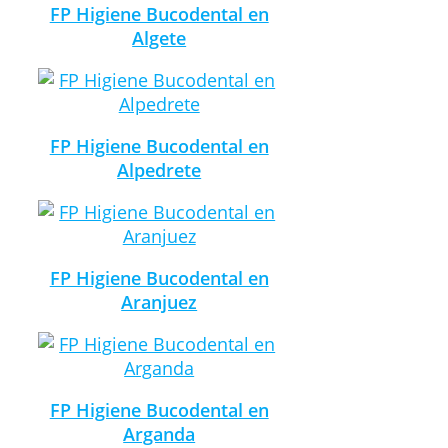
FP Higiene Bucodental en
Algete
FP Higiene Bucodental en
Alpedrete
FP Higiene Bucodental en
Aranjuez
FP Higiene Bucodental en
Arganda