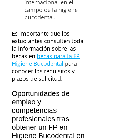
internacional en el
campo de la higiene
bucodental.
Es importante que los
estudiantes consulten toda
la información sobre las
becas en
becas para la FP
Higiene Bucodental
para
conocer los requisitos y
plazos de solicitud.
Oportunidades de
empleo y
competencias
profesionales tras
obtener un FP en
Higiene Bucodental en