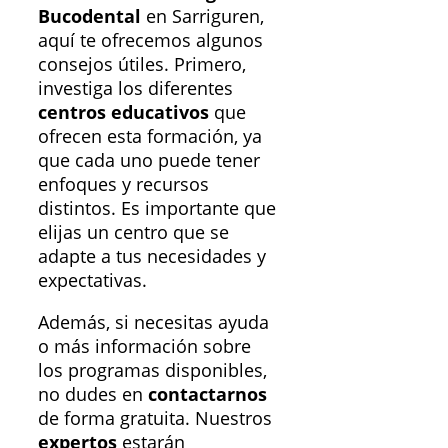
Bucodental
en Sarriguren,
aquí te ofrecemos algunos
consejos útiles. Primero,
investiga los diferentes
centros educativos
que
ofrecen esta formación, ya
que cada uno puede tener
enfoques y recursos
distintos. Es importante que
elijas un centro que se
adapte a tus necesidades y
expectativas.
Además, si necesitas ayuda
o más información sobre
los programas disponibles,
no dudes en
contactarnos
de forma gratuita. Nuestros
expertos
estarán