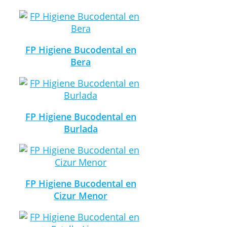
FP Higiene Bucodental en
Bera
FP Higiene Bucodental en
Burlada
FP Higiene Bucodental en
Cizur Menor