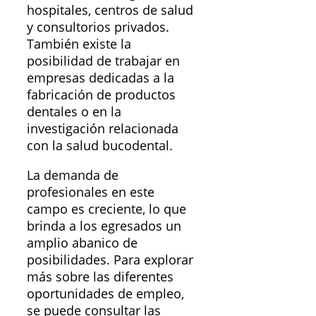
hospitales, centros de salud
y consultorios privados.
También existe la
posibilidad de trabajar en
empresas dedicadas a la
fabricación de productos
dentales o en la
investigación relacionada
con la salud bucodental.
La demanda de
profesionales en este
campo es creciente, lo que
brinda a los egresados un
amplio abanico de
posibilidades. Para explorar
más sobre las diferentes
oportunidades de empleo,
se puede consultar las