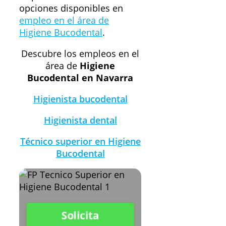
opciones disponibles en
empleo en el área de
Higiene Bucodental
.
Descubre los empleos en el
área de
Higiene
Bucodental en Navarra
Higienista bucodental
Higienista dental
Técnico superior en Higiene
Bucodental
Solicita