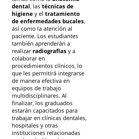
dental
, las
técnicas de
higiene
y el
tratamiento
de enfermedades bucales
,
así como la atención al
paciente. Los estudiantes
también aprenderán a
realizar
radiografías
y a
colaborar en
procedimientos clínicos, lo
que les permitirá integrarse
de manera efectiva en
equipos de trabajo
multidisciplinares. Al
finalizar, los graduados
estarán capacitados para
trabajar en clínicas dentales,
hospitales y otras
instituciones relacionadas