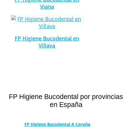
Viana
FP Higiene Bucodental en
Villava
FP Higiene Bucodental por provincias
en España
FP Higiene Bucodental A Coruña