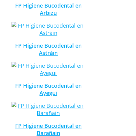
FP Higiene Bucodental en
Arbizu
FP Higiene Bucodental en
Astráin
FP Higiene Bucodental en
Ayegui
FP Higiene Bucodental en
Barañain