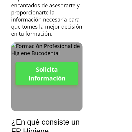
encantados de asesorarte y
proporcionarte la
información necesaria para
que tomes la mejor decisión
en tu formación.
Solicita
Información
¿En qué consiste un
FP Higiene