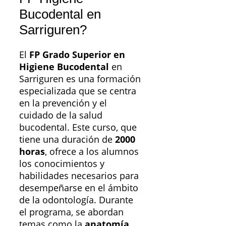
Bucodental en
Sarriguren?
El
FP Grado Superior en
Higiene Bucodental
en
Sarriguren es una formación
especializada que se centra
en la prevención y el
cuidado de la salud
bucodental. Este curso, que
tiene una duración de
2000
horas
, ofrece a los alumnos
los conocimientos y
habilidades necesarios para
desempeñarse en el ámbito
de la odontología. Durante
el programa, se abordan
temas como la
anatomía