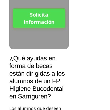
Solicita
Información
¿Qué ayudas en
forma de becas
están dirigidas a los
alumnos de un FP
Higiene Bucodental
en Sarriguren?
Los alumnos que deseen