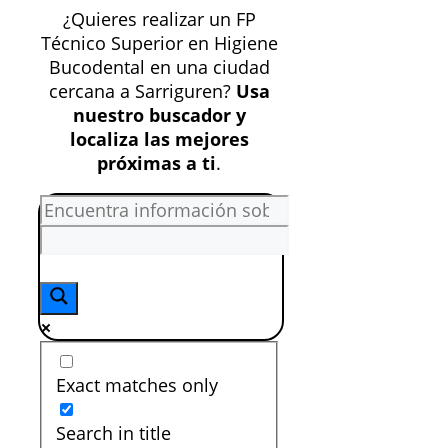
¿Quieres realizar un FP
Técnico Superior en Higiene
Bucodental en una ciudad
cercana a Sarriguren?
Usa
nuestro buscador y
localiza las mejores
próximas a ti
.
Exact matches only
Search in title