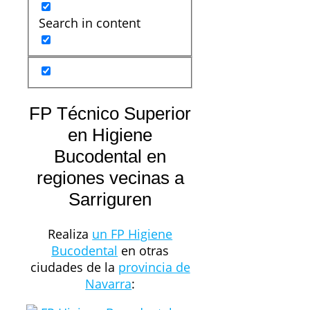
Search in content
FP Técnico Superior
en Higiene
Bucodental en
regiones vecinas a
Sarriguren
Realiza
un FP Higiene
Bucodental
en otras
ciudades de la
provincia de
Navarra
: