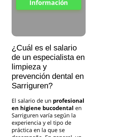
Información
¿Cuál es el salario
de un especialista en
limpieza y
prevención dental en
Sarriguren?
El salario de un
profesional
en higiene bucodental
en
Sarriguren varía según la
experiencia y el tipo de
práctica en la que se