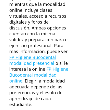
mientras que la modalidad
online incluye clases
virtuales, acceso a recursos
digitales y foros de
discusión. Ambas opciones
cuentan con la misma
validez y preparación para el
ejercicio profesional. Para
más información, puede ver
FP Higiene Bucodental
modalidad presencial
o si le
interesa la online
FP Higiene
Bucodental modalidad
online
. Elegir la modalidad
adecuada depende de las
preferencias y el estilo de
aprendizaje de cada
estudiante.