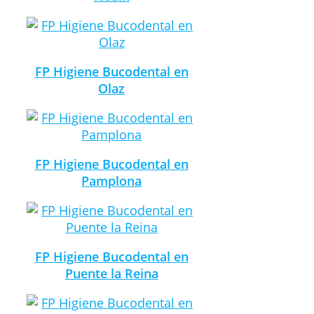
FP Higiene Bucodental en
Olaz
FP Higiene Bucodental en
Pamplona
FP Higiene Bucodental en
Puente la Reina