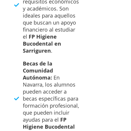
requisitos económicos
y académicos. Son
ideales para aquellos
que buscan un apoyo
financiero al estudiar
el
FP Higiene
Bucodental en
Sarriguren
.
Becas de la
Comunidad
Autónoma:
En
Navarra, los alumnos
pueden acceder a
becas específicas para
formación profesional,
que pueden incluir
ayudas para el
FP
Higiene Bucodental