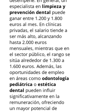
desempeñe. En general, un
especialista en
limpieza y
prevención dental
puede
ganar entre 1.200 y 1.800
euros al mes. En clínicas
privadas, el salario tiende a
ser más alto, alcanzando
hasta 2.000 euros
mensuales, mientras que en
el sector público, el rango se
sitúa alrededor de 1.300 a
1.600 euros. Además, las
oportunidades de empleo
en áreas como
odontología
pediátrica
o
estética
dental
pueden influir
significativamente en la
remuneración, ofreciendo
un mayor potencial de