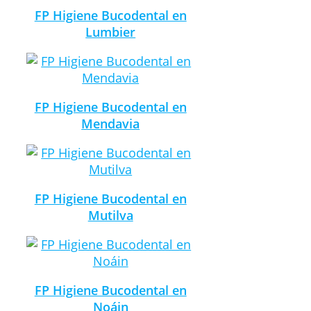
FP Higiene Bucodental en
Lumbier
FP Higiene Bucodental en
Mendavia
FP Higiene Bucodental en
Mutilva
FP Higiene Bucodental en
Noáin