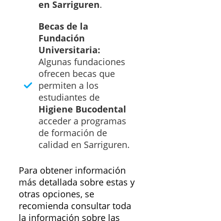
en Sarriguren
.
Becas de la
Fundación
Universitaria:
Algunas fundaciones
ofrecen becas que
permiten a los
estudiantes de
Higiene Bucodental
acceder a programas
de formación de
calidad en Sarriguren.
Para obtener información
más detallada sobre estas y
otras opciones, se
recomienda consultar toda
la información sobre las