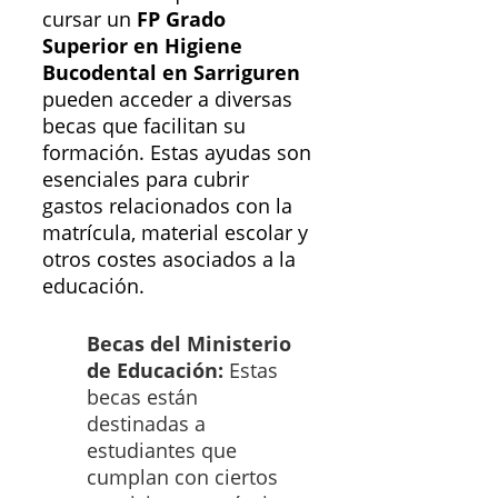
cursar un
FP Grado
Superior en Higiene
Bucodental en Sarriguren
pueden acceder a diversas
becas que facilitan su
formación. Estas ayudas son
esenciales para cubrir
gastos relacionados con la
matrícula, material escolar y
otros costes asociados a la
educación.
Becas del Ministerio
de Educación:
Estas
becas están
destinadas a
estudiantes que
cumplan con ciertos