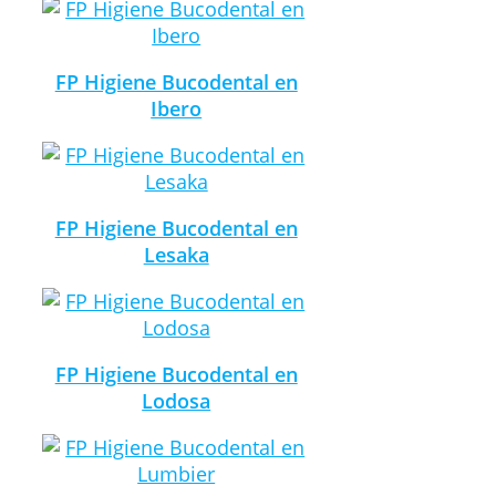
FP Higiene Bucodental en
Ibero
FP Higiene Bucodental en
Lesaka
FP Higiene Bucodental en
Lodosa