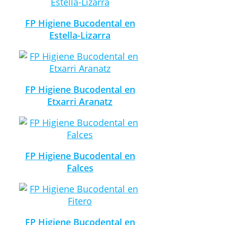
FP Higiene Bucodental en
Estella-Lizarra
FP Higiene Bucodental en
Etxarri Aranatz
FP Higiene Bucodental en
Falces
FP Higiene Bucodental en