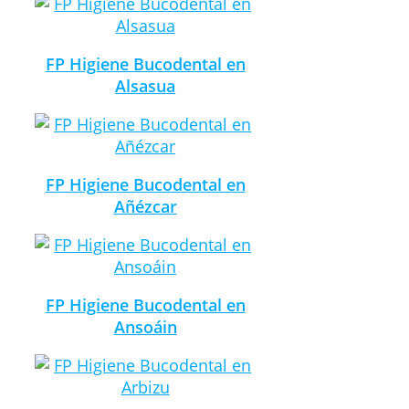
FP Higiene Bucodental en
Alsasua
FP Higiene Bucodental en
Añézcar
FP Higiene Bucodental en
Ansoáin