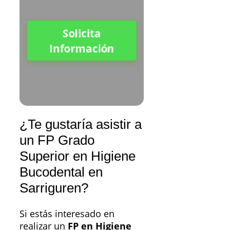
Solicita
Información
¿Te gustaría asistir a
un FP Grado
Superior en Higiene
Bucodental en
Sarriguren?
Si estás interesado en
realizar un
FP en Higiene