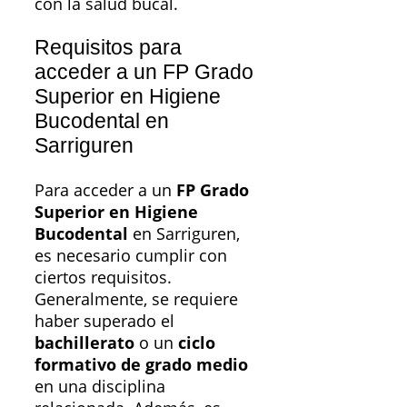
con la salud bucal.
Requisitos para
acceder a un FP Grado
Superior en Higiene
Bucodental en
Sarriguren
Para acceder a un
FP Grado
Superior en Higiene
Bucodental
en Sarriguren,
es necesario cumplir con
ciertos requisitos.
Generalmente, se requiere
haber superado el
bachillerato
o un
ciclo
formativo de grado medio
en una disciplina