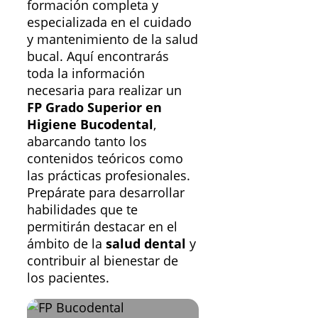
formación completa y
especializada en el cuidado
y mantenimiento de la salud
bucal. Aquí encontrarás
toda la información
necesaria para realizar un
FP Grado Superior en
Higiene Bucodental
,
abarcando tanto los
contenidos teóricos como
las prácticas profesionales.
Prepárate para desarrollar
habilidades que te
permitirán destacar en el
ámbito de la
salud dental
y
contribuir al bienestar de
los pacientes.