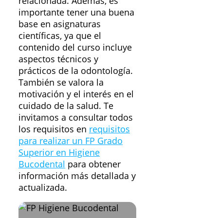
relacionada. Además, es
importante tener una buena
base en asignaturas
científicas, ya que el
contenido del curso incluye
aspectos técnicos y
prácticos de la odontología.
También se valora la
motivación y el interés en el
cuidado de la salud. Te
invitamos a consultar todos
los requisitos en
requisitos
para realizar un FP Grado
Superior en Higiene
Bucodental
para obtener
información más detallada y
actualizada.