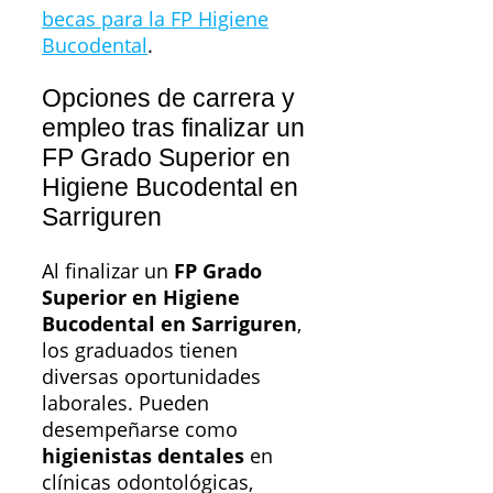
becas para la FP Higiene
Bucodental
.
Opciones de carrera y
empleo tras finalizar un
FP Grado Superior en
Higiene Bucodental en
Sarriguren
Al finalizar un
FP Grado
Superior en Higiene
Bucodental en Sarriguren
,
los graduados tienen
diversas oportunidades
laborales. Pueden
desempeñarse como
higienistas dentales
en
clínicas odontológicas,