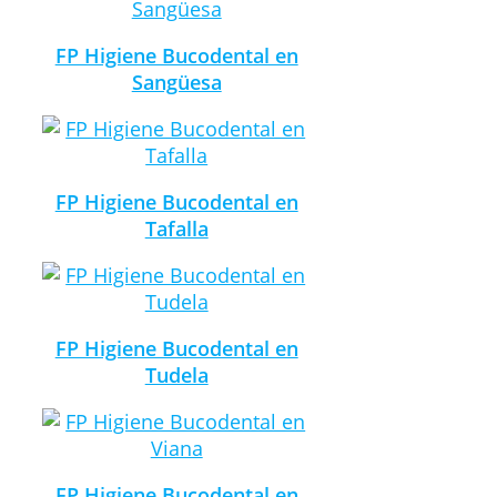
FP Higiene Bucodental en
Sangüesa
FP Higiene Bucodental en
Tafalla
FP Higiene Bucodental en
Tudela
FP Higiene Bucodental en