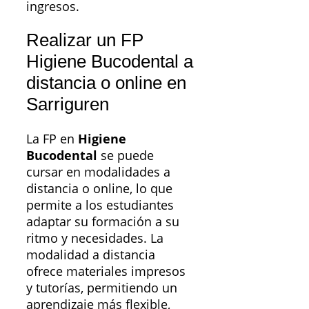
ingresos.
Realizar un FP
Higiene Bucodental a
distancia o online en
Sarriguren
La FP en
Higiene
Bucodental
se puede
cursar en modalidades a
distancia o online, lo que
permite a los estudiantes
adaptar su formación a su
ritmo y necesidades. La
modalidad a distancia
ofrece materiales impresos
y tutorías, permitiendo un
aprendizaje más flexible,