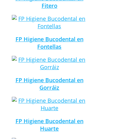
Fitero
FP Higiene Bucodental en
Fontellas
FP Higiene Bucodental en
Gorráiz
FP Higiene Bucodental en
Huarte