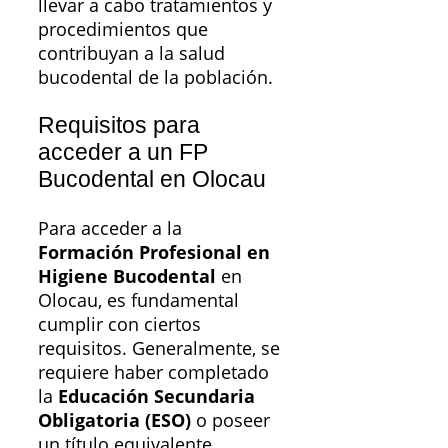
llevar a cabo tratamientos y
procedimientos que
contribuyan a la salud
bucodental de la población.
Requisitos para
acceder a un FP
Bucodental en Olocau
Para acceder a la
Formación Profesional en
Higiene Bucodental
en
Olocau, es fundamental
cumplir con ciertos
requisitos. Generalmente, se
requiere haber completado
la
Educación Secundaria
Obligatoria (ESO)
o poseer
un título equivalente.