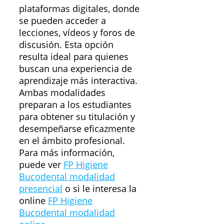
plataformas digitales, donde
se pueden acceder a
lecciones, vídeos y foros de
discusión. Esta opción
resulta ideal para quienes
buscan una experiencia de
aprendizaje más interactiva.
Ambas modalidades
preparan a los estudiantes
para obtener su titulación y
desempeñarse eficazmente
en el ámbito profesional.
Para más información,
puede ver
FP Higiene
Bucodental modalidad
presencial
o si le interesa la
online
FP Higiene
Bucodental modalidad