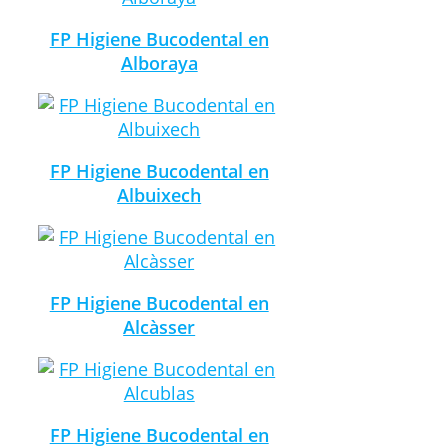
FP Higiene Bucodental en
Alboraya
FP Higiene Bucodental en
Albuixech
FP Higiene Bucodental en
Alcàsser
FP Higiene Bucodental en