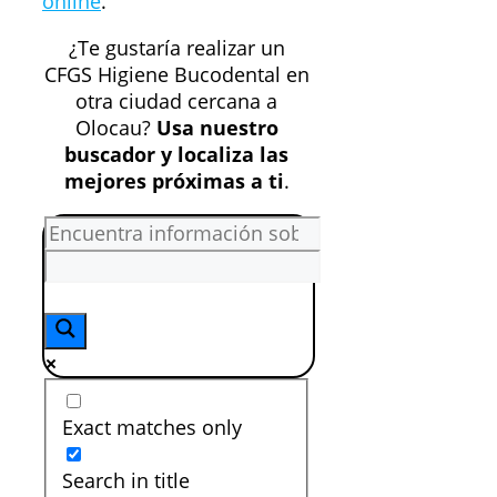
online
.
¿Te gustaría realizar un
CFGS Higiene Bucodental en
otra ciudad cercana a
Olocau?
Usa nuestro
buscador y localiza las
mejores próximas a ti
.
Exact matches only
Search in title