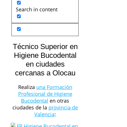
Search in content
Técnico Superior en
Higiene Bucodental
en ciudades
cercanas a Olocau
Realiza
una Formación
Profesional de Higiene
Bucodental
en otras
ciudades de la
provincia de
Valencia
: