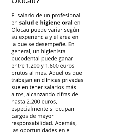
Olocau?
El salario de un profesional
en
salud e higiene oral
en
Olocau puede variar según
su experiencia y el área en
la que se desempeñe. En
general, un higienista
bucodental puede ganar
entre 1.200 y 1.800 euros
brutos al mes. Aquellos que
trabajan en clínicas privadas
suelen tener salarios más
altos, alcanzando cifras de
hasta 2.200 euros,
especialmente si ocupan
cargos de mayor
responsabilidad. Además,
las oportunidades en el