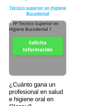
Técnico superior en Higiene
Bucodental
Solicita
Información
¿Cuánto gana un
profesional en salud
e higiene oral en