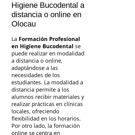
Higiene Bucodental a
distancia o online en
Olocau
La
Formación Profesional
en Higiene Bucodental
se
puede realizar en modalidad
a distancia o online,
adaptándose a las
necesidades de los
estudiantes. La modalidad a
distancia permite a los
alumnos recibir materiales y
realizar prácticas en clínicas
locales, ofreciendo
flexibilidad en los horarios.
Por otro lado, la formación
online se centra en