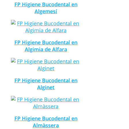
FP Higiene Bucodental en
Algemesí
FP Higiene Bucodental en
Algimia de Alfara
FP Higiene Bucodental en
Alginet
FP Higiene Bucodental en
Almàssera