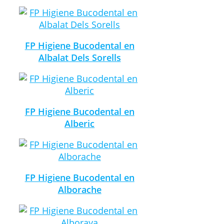
FP Higiene Bucodental en
Albalat Dels Sorells
FP Higiene Bucodental en
Alberic
FP Higiene Bucodental en
Alborache