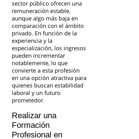
sector público ofrecen una
remuneración estable,
aunque algo más baja en
comparación con el ámbito
privado. En función de la
experiencia y la
especialización, los ingresos
pueden incrementar
notablemente, lo que
convierte a esta profesión
en una opción atractiva para
quienes buscan estabilidad
laboral y un futuro
prometedor.
Realizar una
Formación
Profesional en