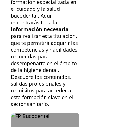
formación especializada en
el cuidado y la salud
bucodental. Aquí
encontrarás toda la
información necesaria
para realizar esta titulación,
que te permitirá adquirir las
competencias y habilidades
requeridas para
desempeñarte en el ámbito
de la higiene dental.
Descubre los contenidos,
salidas profesionales y
requisitos para acceder a
esta formación clave en el
sector sanitario.