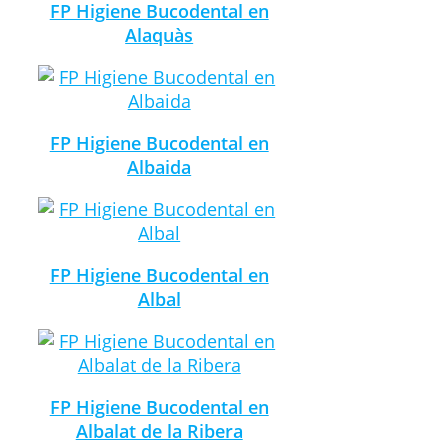
FP Higiene Bucodental en
Alaquàs
FP Higiene Bucodental en
Albaida
FP Higiene Bucodental en
Albal
FP Higiene Bucodental en
Albalat de la Ribera