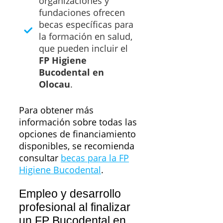
organizaciones y
fundaciones ofrecen
becas específicas para
la formación en salud,
que pueden incluir el
FP Higiene
Bucodental en
Olocau
.
Para obtener más
información sobre todas las
opciones de financiamiento
disponibles, se recomienda
consultar
becas para la FP
Higiene Bucodental
.
Empleo y desarrollo
profesional al finalizar
un FP Bucodental en