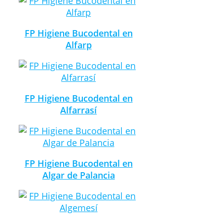
FP Higiene Bucodental en
Alfarp
FP Higiene Bucodental en
Alfarrasí
FP Higiene Bucodental en
Algar de Palancia