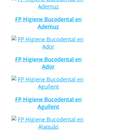
FP Higiene Bucodental en
Ademuz
FP Higiene Bucodental en
Ador
FP Higiene Bucodental en
Agullent