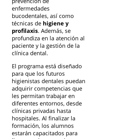
prevención de
enfermedades
bucodentales, así como
técnicas de
higiene y
profilaxis
. Además, se
profundiza en la atención al
paciente y la gestión de la
clínica dental.
El programa está diseñado
para que los futuros
higienistas dentales puedan
adquirir competencias que
les permitan trabajar en
diferentes entornos, desde
clínicas privadas hasta
hospitales. Al finalizar la
formación, los alumnos
estarán capacitados para