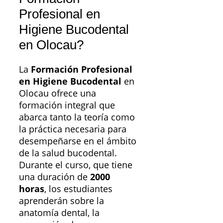
Profesional en
Higiene Bucodental
en Olocau?
La
Formación Profesional
en Higiene Bucodental
en
Olocau ofrece una
formación integral que
abarca tanto la teoría como
la práctica necesaria para
desempeñarse en el ámbito
de la salud bucodental.
Durante el curso, que tiene
una duración de
2000
horas
, los estudiantes
aprenderán sobre la
anatomía dental, la