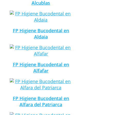
Alcublas
FP Higiene Bucodental en
Aldaia
FP Higiene Bucodental en
Alfafar
FP Higiene Bucodental en
Alfara del Patriarca