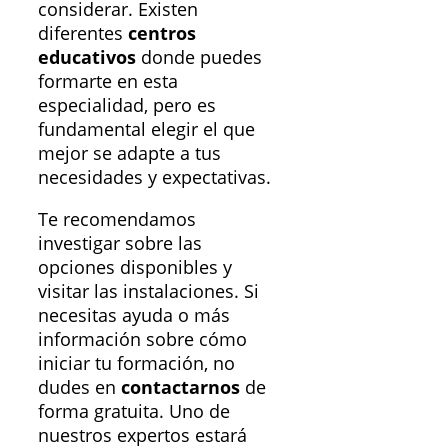
considerar. Existen
diferentes
centros
educativos
donde puedes
formarte en esta
especialidad, pero es
fundamental elegir el que
mejor se adapte a tus
necesidades y expectativas.
Te recomendamos
investigar sobre las
opciones disponibles y
visitar las instalaciones. Si
necesitas ayuda o más
información sobre cómo
iniciar tu formación, no
dudes en
contactarnos
de
forma gratuita. Uno de
nuestros expertos estará