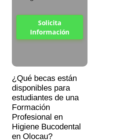
Solicita
Información
¿Qué becas están
disponibles para
estudiantes de una
Formación
Profesional en
Higiene Bucodental
en Olocau?