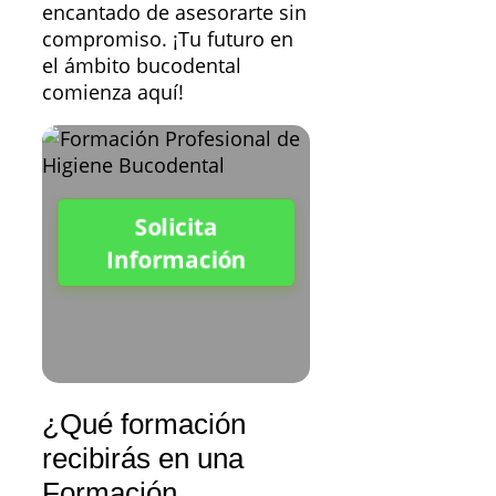
encantado de asesorarte sin
compromiso. ¡Tu futuro en
el ámbito bucodental
comienza aquí!
Solicita
Información
¿Qué formación
recibirás en una
Formación