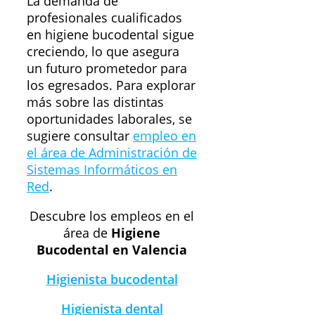
La demanda de
profesionales cualificados
en higiene bucodental sigue
creciendo, lo que asegura
un futuro prometedor para
los egresados. Para explorar
más sobre las distintas
oportunidades laborales, se
sugiere consultar
empleo en
el área de Administración de
Sistemas Informáticos en
Red
.
Descubre los empleos en el
área de
Higiene
Bucodental en Valencia
Higienista bucodental
Higienista dental