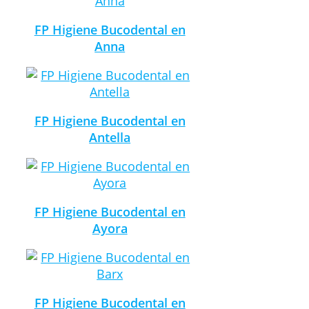
FP Higiene Bucodental en
Anna
FP Higiene Bucodental en
Antella
FP Higiene Bucodental en
Ayora
FP Higiene Bucodental en