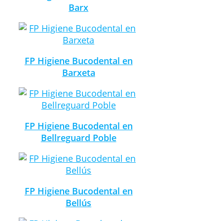
Barx
FP Higiene Bucodental en
Barxeta
FP Higiene Bucodental en
Bellreguard Poble
FP Higiene Bucodental en
Bellús