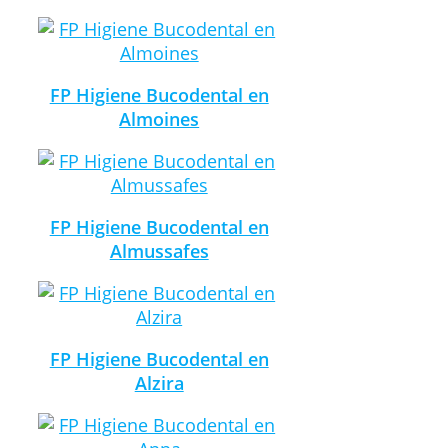
FP Higiene Bucodental en
Almoines
FP Higiene Bucodental en
Almussafes
FP Higiene Bucodental en
Alzira