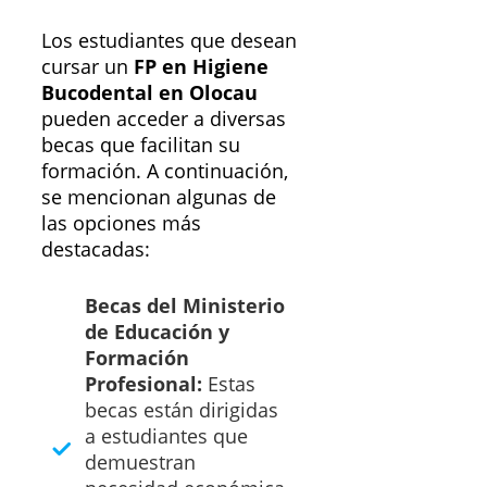
Los estudiantes que desean
cursar un
FP en Higiene
Bucodental en Olocau
pueden acceder a diversas
becas que facilitan su
formación. A continuación,
se mencionan algunas de
las opciones más
destacadas:
Becas del Ministerio
de Educación y
Formación
Profesional:
Estas
becas están dirigidas
a estudiantes que
demuestran